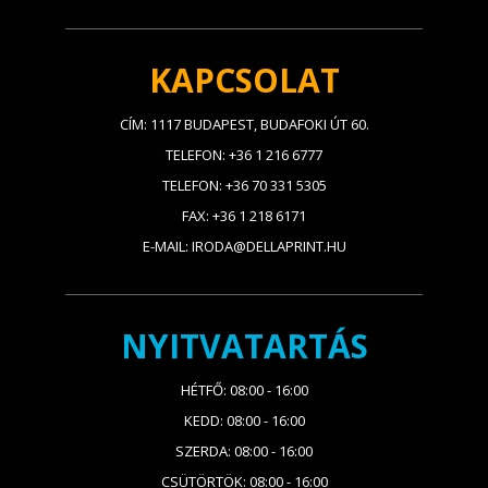
KAPCSOLAT
CÍM: 1117 BUDAPEST, BUDAFOKI ÚT 60.
TELEFON: +36 1 216 6777
TELEFON: +36 70 331 5305
FAX: +36 1 218 6171
E-MAIL: IRODA@DELLAPRINT.HU
NYITVATARTÁS
HÉTFŐ: 08:00 - 16:00
KEDD: 08:00 - 16:00
SZERDA: 08:00 - 16:00
CSÜTÖRTÖK: 08:00 - 16:00