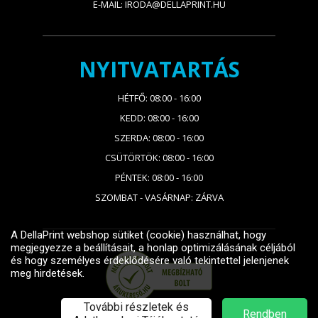
E-MAIL: IRODA@DELLAPRINT.HU
NYITVATARTÁS
HÉTFŐ: 08:00 - 16:00
KEDD: 08:00 - 16:00
SZERDA: 08:00 - 16:00
CSÜTÖRTÖK: 08:00 - 16:00
PÉNTEK: 08:00 - 16:00
SZOMBAT - VASÁRNAP: ZÁRVA