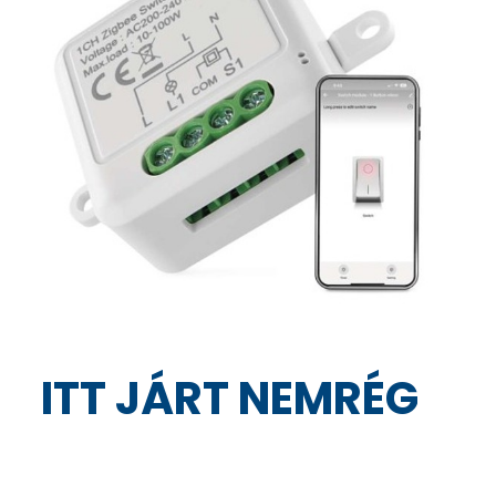
ITT JÁRT NEMRÉG