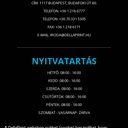
CÍM: 1117 BUDAPEST, BUDAFOKI ÚT 60.
TELEFON: +36 1 216 6777
TELEFON: +36 70 331 5305
FAX: +36 1 218 6171
E-MAIL: IRODA@DELLAPRINT.HU
NYITVATARTÁS
HÉTFŐ: 08:00 - 16:00
KEDD: 08:00 - 16:00
SZERDA: 08:00 - 16:00
CSÜTÖRTÖK: 08:00 - 16:00
PÉNTEK: 08:00 - 16:00
SZOMBAT - VASÁRNAP: ZÁRVA