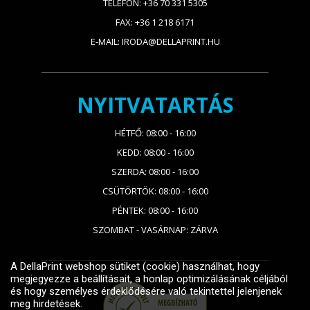
TELEFON: +36 70 331 5305
FAX: +36 1 218 6171
E-MAIL: IRODA@DELLAPRINT.HU
NYITVATARTÁS
HÉTFŐ: 08:00 - 16:00
KEDD: 08:00 - 16:00
SZERDA: 08:00 - 16:00
CSÜTÖRTÖK: 08:00 - 16:00
PÉNTEK: 08:00 - 16:00
SZOMBAT - VASÁRNAP: ZÁRVA