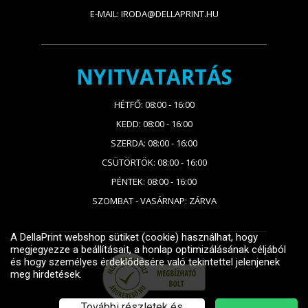
E-MAIL: IRODA@DELLAPRINT.HU
NYITVATARTÁS
HÉTFŐ: 08:00 - 16:00
KEDD: 08:00 - 16:00
SZERDA: 08:00 - 16:00
CSÜTÖRTÖK: 08:00 - 16:00
PÉNTEK: 08:00 - 16:00
SZOMBAT - VASÁRNAP: ZÁRVA