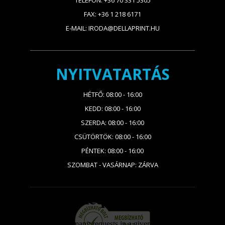
TELEFON: +36 70 331 5305
FAX: +36 1 218 6171
E-MAIL: IRODA@DELLAPRINT.HU
NYITVATARTÁS
HÉTFŐ: 08:00 - 16:00
KEDD: 08:00 - 16:00
SZERDA: 08:00 - 16:00
CSÜTÖRTÖK: 08:00 - 16:00
PÉNTEK: 08:00 - 16:00
SZOMBAT - VASÁRNAP: ZÁRVA