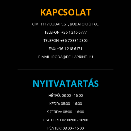
KAPCSOLAT
CÍM: 1117 BUDAPEST, BUDAFOKI ÚT 60.
TELEFON: +36 1 216 6777
TELEFON: +36 70 331 5305
FAX: +36 1 218 6171
E-MAIL: IRODA@DELLAPRINT.HU
NYITVATARTÁS
HÉTFŐ: 08:00 - 16:00
KEDD: 08:00 - 16:00
SZERDA: 08:00 - 16:00
CSÜTÖRTÖK: 08:00 - 16:00
PÉNTEK: 08:00 - 16:00