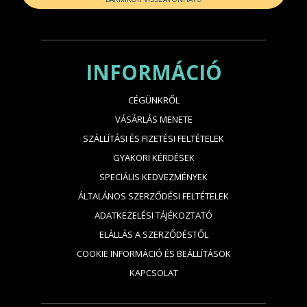
INFORMÁCIÓ
CÉGÜNKRŐL
VÁSÁRLÁS MENETE
SZÁLLÍTÁSI ÉS FIZETÉSI FELTÉTELEK
GYAKORI KÉRDÉSEK
SPECIÁLIS KEDVEZMÉNYEK
ÁLTALÁNOS SZERZŐDÉSI FELTÉTELEK
ADATKEZELÉSI TÁJÉKOZTATÓ
ELÁLLÁS A SZERZŐDÉSTŐL
COOKIE INFORMÁCIÓ ÉS BEÁLLÍTÁSOK
KAPCSOLAT