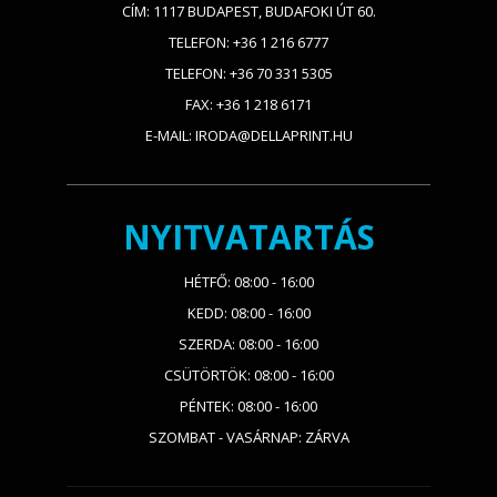
CÍM: 1117 BUDAPEST, BUDAFOKI ÚT 60.
TELEFON: +36 1 216 6777
TELEFON: +36 70 331 5305
FAX: +36 1 218 6171
E-MAIL: IRODA@DELLAPRINT.HU
NYITVATARTÁS
HÉTFŐ: 08:00 - 16:00
KEDD: 08:00 - 16:00
SZERDA: 08:00 - 16:00
CSÜTÖRTÖK: 08:00 - 16:00
PÉNTEK: 08:00 - 16:00
SZOMBAT - VASÁRNAP: ZÁRVA