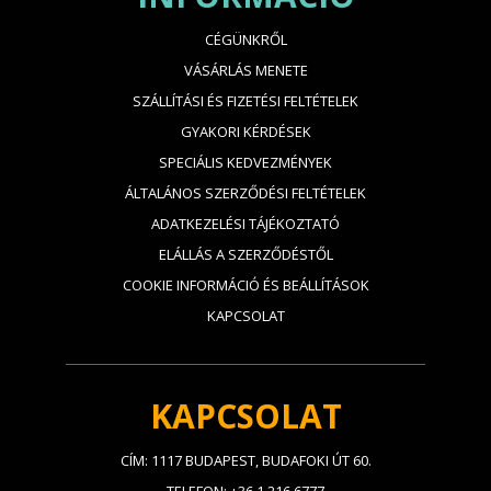
CÉGÜNKRŐL
VÁSÁRLÁS MENETE
SZÁLLÍTÁSI ÉS FIZETÉSI FELTÉTELEK
GYAKORI KÉRDÉSEK
SPECIÁLIS KEDVEZMÉNYEK
ÁLTALÁNOS SZERZŐDÉSI FELTÉTELEK
ADATKEZELÉSI TÁJÉKOZTATÓ
ELÁLLÁS A SZERZŐDÉSTŐL
COOKIE INFORMÁCIÓ ÉS BEÁLLÍTÁSOK
KAPCSOLAT
KAPCSOLAT
CÍM: 1117 BUDAPEST, BUDAFOKI ÚT 60.