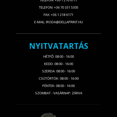
TELEFON: +36 1 216 6777
TELEFON: +36 70 331 5305
FAX: +36 1 218 6171
E-MAIL: IRODA@DELLAPRINT.HU
NYITVATARTÁS
HÉTFŐ: 08:00 - 16:00
KEDD: 08:00 - 16:00
SZERDA: 08:00 - 16:00
CSÜTÖRTÖK: 08:00 - 16:00
PÉNTEK: 08:00 - 16:00
SZOMBAT - VASÁRNAP: ZÁRVA