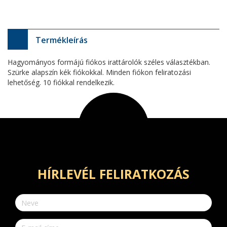
Termékleírás
Hagyományos formájú fiókos irattárolók széles választékban.
Szürke alapszín kék fiókokkal. Minden fiókon feliratozási
lehetőség. 10 fiókkal rendelkezik.
HÍRLEVÉL FELIRATKOZÁS