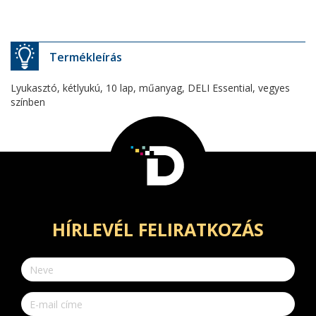
Termékleírás
Lyukasztó, kétlyukú, 10 lap, műanyag, DELI Essential, vegyes
színben
HÍRLEVÉL FELIRATKOZÁS