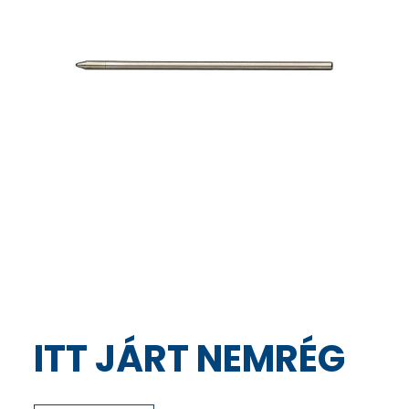
ITT JÁRT NEMRÉG