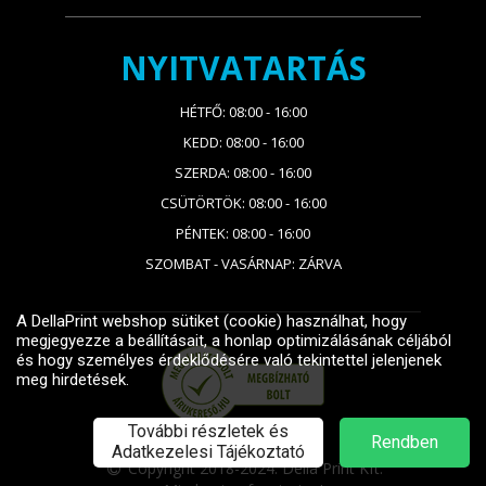
NYITVATARTÁS
HÉTFŐ: 08:00 - 16:00
KEDD: 08:00 - 16:00
SZERDA: 08:00 - 16:00
CSÜTÖRTÖK: 08:00 - 16:00
PÉNTEK: 08:00 - 16:00
SZOMBAT - VASÁRNAP: ZÁRVA
Copyright 2018-2024. Della Print Kft.