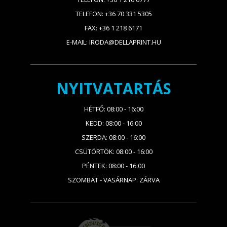
TELEFON: +36 70 331 5305
FAX: +36 1 218 6171
E-MAIL: IRODA@DELLAPRINT.HU
NYITVATARTÁS
HÉTFŐ: 08:00 - 16:00
KEDD: 08:00 - 16:00
SZERDA: 08:00 - 16:00
CSÜTÖRTÖK: 08:00 - 16:00
PÉNTEK: 08:00 - 16:00
SZOMBAT - VASÁRNAP: ZÁRVA