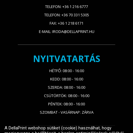
TELEFON: +36 1 216 6777
TELEFON: +36 70 331 5305
FAX: +36 1 218 6171
E-MAIL: IRODA@DELLAPRINT.HU
NYITVATARTÁS
HÉTFŐ: 08:00 - 16:00
KEDD: 08:00 - 16:00
SZERDA: 08:00 - 16:00
CSÜTÖRTÖK: 08:00 - 16:00
PÉNTEK: 08:00 - 16:00
SZOMBAT - VASÁRNAP: ZÁRVA