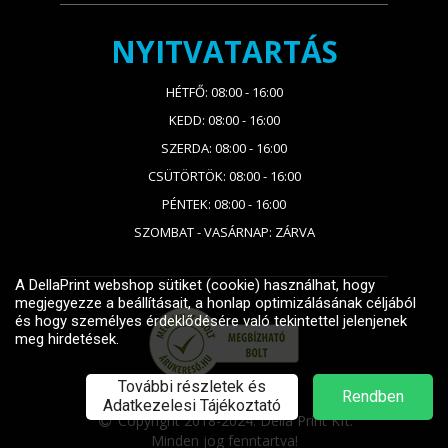
NYITVATARTÁS
HÉTFŐ: 08:00 - 16:00
KEDD: 08:00 - 16:00
SZERDA: 08:00 - 16:00
CSÜTÖRTÖK: 08:00 - 16:00
PÉNTEK: 08:00 - 16:00
SZOMBAT - VASÁRNAP: ZÁRVA
Copyright 2018-2024. Della Print Kft.
Minden jog fenntartva!