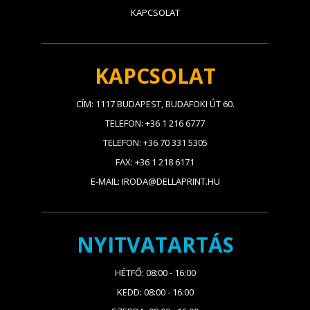
KAPCSOLAT
KAPCSOLAT
CÍM: 1117 BUDAPEST, BUDAFOKI ÚT 60.
TELEFON: +36 1 216 6777
TELEFON: +36 70 331 5305
FAX: +36 1 218 6171
E-MAIL: IRODA@DELLAPRINT.HU
NYITVATARTÁS
HÉTFŐ: 08:00 - 16:00
KEDD: 08:00 - 16:00