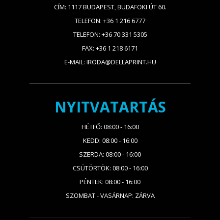
CÍM: 1117 BUDAPEST, BUDAFOKI ÚT 60.
TELEFON: +36 1 216 6777
TELEFON: +36 70 331 5305
FAX: +36 1 218 6171
E-MAIL: IRODA@DELLAPRINT.HU
NYITVATARTÁS
HÉTFŐ: 08:00 - 16:00
KEDD: 08:00 - 16:00
SZERDA: 08:00 - 16:00
CSÜTÖRTÖK: 08:00 - 16:00
PÉNTEK: 08:00 - 16:00
SZOMBAT - VASÁRNAP: ZÁRVA