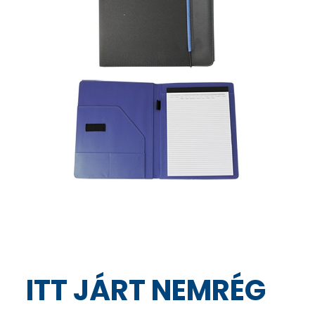
ITT JÁRT NEMRÉG