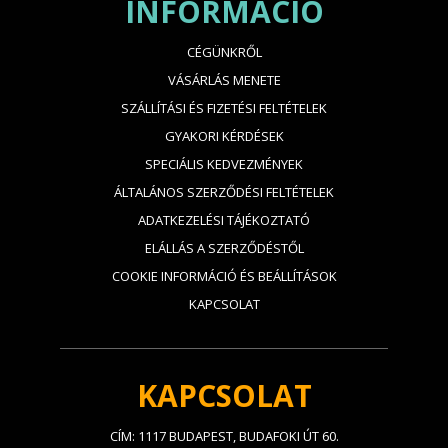
INFORMÁCIÓ
CÉGÜNKRŐL
VÁSÁRLÁS MENETE
SZÁLLÍTÁSI ÉS FIZETÉSI FELTÉTELEK
GYAKORI KÉRDÉSEK
SPECIÁLIS KEDVEZMÉNYEK
ÁLTALÁNOS SZERZŐDÉSI FELTÉTELEK
ADATKEZELÉSI TÁJÉKOZTATÓ
ELÁLLÁS A SZERZŐDÉSTŐL
COOKIE INFORMÁCIÓ ÉS BEÁLLÍTÁSOK
KAPCSOLAT
KAPCSOLAT
CÍM: 1117 BUDAPEST, BUDAFOKI ÚT 60.