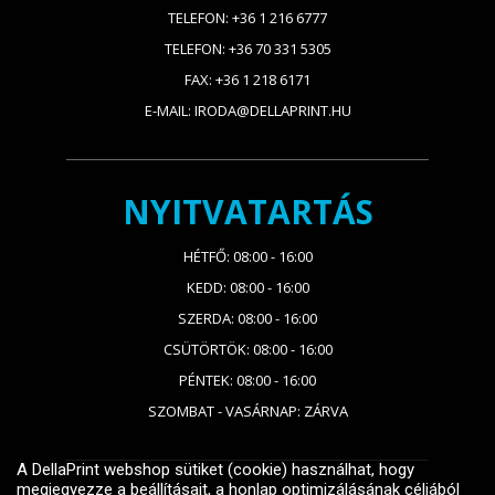
TELEFON: +36 1 216 6777
TELEFON: +36 70 331 5305
FAX: +36 1 218 6171
E-MAIL: IRODA@DELLAPRINT.HU
NYITVATARTÁS
HÉTFŐ: 08:00 - 16:00
KEDD: 08:00 - 16:00
SZERDA: 08:00 - 16:00
CSÜTÖRTÖK: 08:00 - 16:00
PÉNTEK: 08:00 - 16:00
SZOMBAT - VASÁRNAP: ZÁRVA