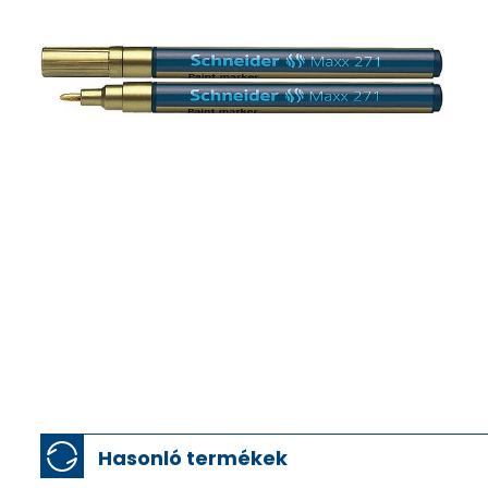
Hasonló termékek