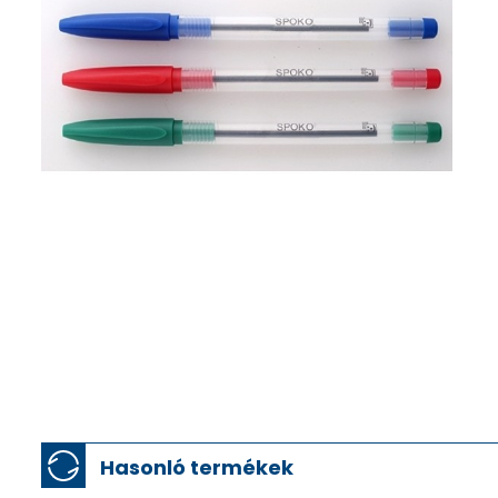
Hasonló termékek