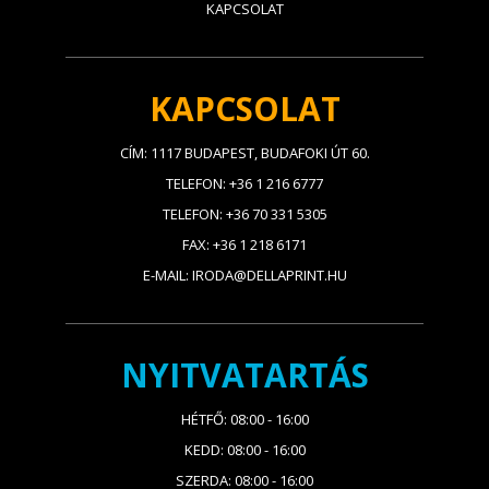
KAPCSOLAT
KAPCSOLAT
CÍM: 1117 BUDAPEST, BUDAFOKI ÚT 60.
TELEFON: +36 1 216 6777
TELEFON: +36 70 331 5305
FAX: +36 1 218 6171
E-MAIL: IRODA@DELLAPRINT.HU
NYITVATARTÁS
HÉTFŐ: 08:00 - 16:00
KEDD: 08:00 - 16:00
SZERDA: 08:00 - 16:00