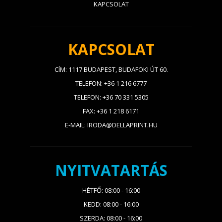
KAPCSOLAT
KAPCSOLAT
CÍM: 1117 BUDAPEST, BUDAFOKI ÚT 60.
TELEFON: +36 1 216 6777
TELEFON: +36 70 331 5305
FAX: +36 1 218 6171
E-MAIL: IRODA@DELLAPRINT.HU
NYITVATARTÁS
HÉTFŐ: 08:00 - 16:00
KEDD: 08:00 - 16:00
SZERDA: 08:00 - 16:00