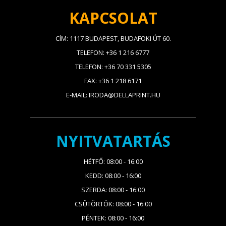
KAPCSOLAT
CÍM: 1117 BUDAPEST, BUDAFOKI ÚT 60.
TELEFON: +36 1 216 6777
TELEFON: +36 70 331 5305
FAX: +36 1 218 6171
E-MAIL: IRODA@DELLAPRINT.HU
NYITVATARTÁS
HÉTFŐ: 08:00 - 16:00
KEDD: 08:00 - 16:00
SZERDA: 08:00 - 16:00
CSÜTÖRTÖK: 08:00 - 16:00
PÉNTEK: 08:00 - 16:00