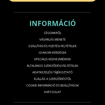
INFORMÁCIÓ
CÉGÜNKRŐL
VÁSÁRLÁS MENETE
SZÁLLÍTÁSI ÉS FIZETÉSI FELTÉTELEK
GYAKORI KÉRDÉSEK
SPECIÁLIS KEDVEZMÉNYEK
ÁLTALÁNOS SZERZŐDÉSI FELTÉTELEK
ADATKEZELÉSI TÁJÉKOZTATÓ
ELÁLLÁS A SZERZŐDÉSTŐL
COOKIE INFORMÁCIÓ ÉS BEÁLLÍTÁSOK
KAPCSOLAT