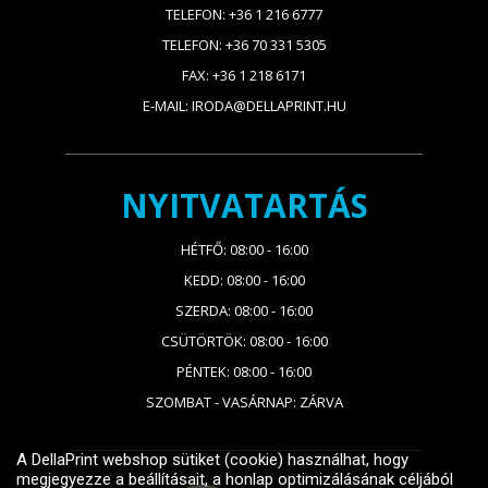
TELEFON: +36 1 216 6777
TELEFON: +36 70 331 5305
FAX: +36 1 218 6171
E-MAIL: IRODA@DELLAPRINT.HU
NYITVATARTÁS
HÉTFŐ: 08:00 - 16:00
KEDD: 08:00 - 16:00
SZERDA: 08:00 - 16:00
CSÜTÖRTÖK: 08:00 - 16:00
PÉNTEK: 08:00 - 16:00
SZOMBAT - VASÁRNAP: ZÁRVA