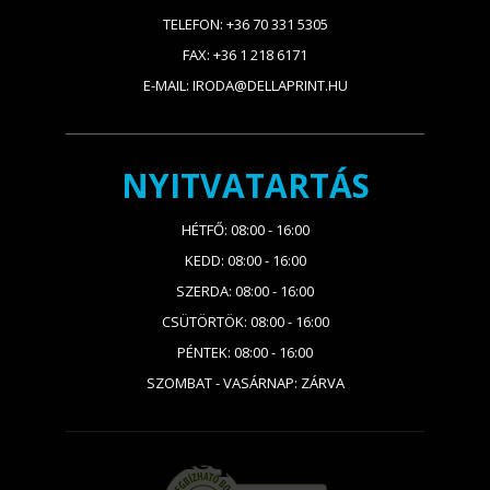
TELEFON: +36 70 331 5305
FAX: +36 1 218 6171
E-MAIL: IRODA@DELLAPRINT.HU
NYITVATARTÁS
HÉTFŐ: 08:00 - 16:00
KEDD: 08:00 - 16:00
SZERDA: 08:00 - 16:00
CSÜTÖRTÖK: 08:00 - 16:00
PÉNTEK: 08:00 - 16:00
SZOMBAT - VASÁRNAP: ZÁRVA