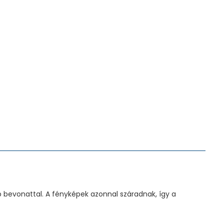
 bevonattal. A fényképek azonnal száradnak, így a