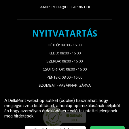
E-MAIL: IRODA@DELLAPRINT.HU
NYITVATARTÁS
HÉTFŐ: 08:00 - 16:00
KEDD: 08:00 - 16:00
SZERDA: 08:00 - 16:00
CSÜTÖRTÖK: 08:00 - 16:00
PÉNTEK: 08:00 - 16:00
SZOMBAT - VASÁRNAP: ZÁRVA