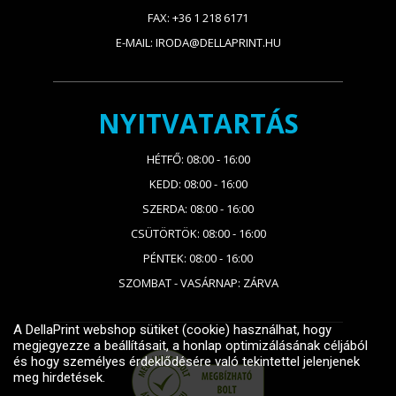
FAX: +36 1 218 6171
E-MAIL: IRODA@DELLAPRINT.HU
NYITVATARTÁS
HÉTFŐ: 08:00 - 16:00
KEDD: 08:00 - 16:00
SZERDA: 08:00 - 16:00
CSÜTÖRTÖK: 08:00 - 16:00
PÉNTEK: 08:00 - 16:00
SZOMBAT - VASÁRNAP: ZÁRVA