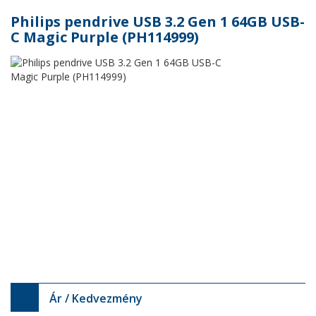
Philips pendrive USB 3.2 Gen 1 64GB USB-
C Magic Purple (PH114999)
Ár / Kedvezmény