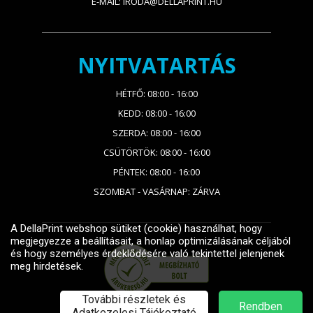
E-MAIL: IRODA@DELLAPRINT.HU
NYITVATARTÁS
HÉTFŐ: 08:00 - 16:00
KEDD: 08:00 - 16:00
SZERDA: 08:00 - 16:00
CSÜTÖRTÖK: 08:00 - 16:00
PÉNTEK: 08:00 - 16:00
SZOMBAT - VASÁRNAP: ZÁRVA