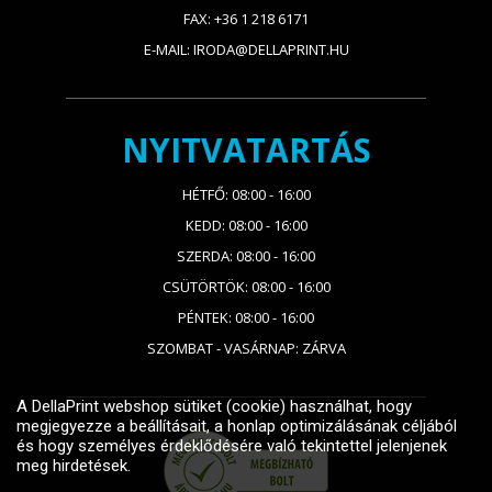
FAX: +36 1 218 6171
E-MAIL: IRODA@DELLAPRINT.HU
NYITVATARTÁS
HÉTFŐ: 08:00 - 16:00
KEDD: 08:00 - 16:00
SZERDA: 08:00 - 16:00
CSÜTÖRTÖK: 08:00 - 16:00
PÉNTEK: 08:00 - 16:00
SZOMBAT - VASÁRNAP: ZÁRVA