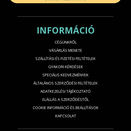
INFORMÁCIÓ
CÉGÜNKRŐL
VÁSÁRLÁS MENETE
SZÁLLÍTÁSI ÉS FIZETÉSI FELTÉTELEK
GYAKORI KÉRDÉSEK
SPECIÁLIS KEDVEZMÉNYEK
ÁLTALÁNOS SZERZŐDÉSI FELTÉTELEK
ADATKEZELÉSI TÁJÉKOZTATÓ
ELÁLLÁS A SZERZŐDÉSTŐL
COOKIE INFORMÁCIÓ ÉS BEÁLLÍTÁSOK
KAPCSOLAT