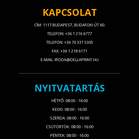
KAPCSOLAT
CÍM: 1117 BUDAPEST, BUDAFOKI ÚT 60.
TELEFON: +36 1 216 6777
TELEFON: +36 70 331 5305
FAX: +36 1 218 6171
E-MAIL: IRODA@DELLAPRINT.HU
NYITVATARTÁS
HÉTFŐ: 08:00 - 16:00
KEDD: 08:00 - 16:00
SZERDA: 08:00 - 16:00
CSÜTÖRTÖK: 08:00 - 16:00
PÉNTEK: 08:00 - 16:00