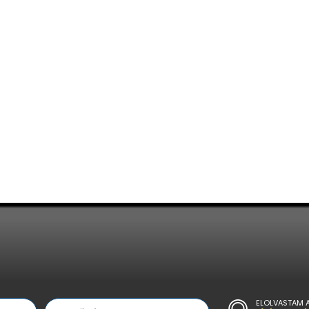
ELOLVASTAM 