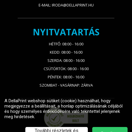
E-MAIL: IRODA@DELLAPRINT.HU
NYITVATARTÁS
HÉTFŐ: 08:00 - 16:00
KEDD: 08:00 - 16:00
SZERDA: 08:00 - 16:00
CSÜTÖRTÖK: 08:00 - 16:00
PÉNTEK: 08:00 - 16:00
SZOMBAT - VASÁRNAP: ZÁRVA