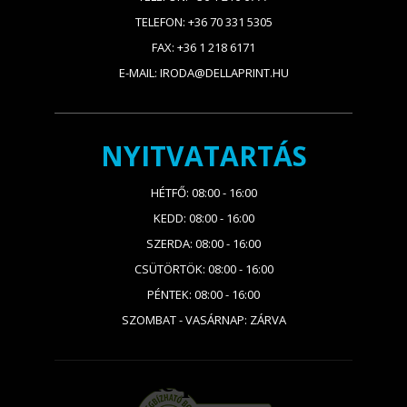
TELEFON: +36 70 331 5305
FAX: +36 1 218 6171
E-MAIL: IRODA@DELLAPRINT.HU
NYITVATARTÁS
HÉTFŐ: 08:00 - 16:00
KEDD: 08:00 - 16:00
SZERDA: 08:00 - 16:00
CSÜTÖRTÖK: 08:00 - 16:00
PÉNTEK: 08:00 - 16:00
SZOMBAT - VASÁRNAP: ZÁRVA