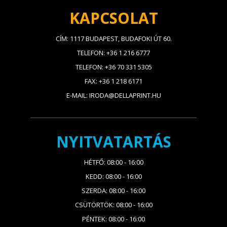
KAPCSOLAT
CÍM: 1117 BUDAPEST, BUDAFOKI ÚT 60.
TELEFON: +36 1 216 6777
TELEFON: +36 70 331 5305
FAX: +36 1 218 6171
E-MAIL: IRODA@DELLAPRINT.HU
NYITVATARTÁS
HÉTFŐ: 08:00 - 16:00
KEDD: 08:00 - 16:00
SZERDA: 08:00 - 16:00
CSÜTÖRTÖK: 08:00 - 16:00
PÉNTEK: 08:00 - 16:00