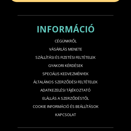
INFORMÁCIÓ
CÉGÜNKRŐL
VÁSÁRLÁS MENETE
SZÁLLÍTÁSI ÉS FIZETÉSI FELTÉTELEK
GYAKORI KÉRDÉSEK
SPECIÁLIS KEDVEZMÉNYEK
ÁLTALÁNOS SZERZŐDÉSI FELTÉTELEK
ADATKEZELÉSI TÁJÉKOZTATÓ
ELÁLLÁS A SZERZŐDÉSTŐL
COOKIE INFORMÁCIÓ ÉS BEÁLLÍTÁSOK
KAPCSOLAT