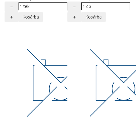
Kosárba
Kosárba