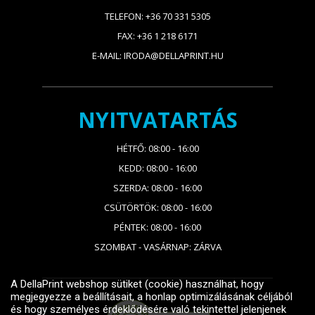
TELEFON: +36 70 331 5305
FAX: +36 1 218 6171
E-MAIL: IRODA@DELLAPRINT.HU
NYITVATARTÁS
HÉTFŐ: 08:00 - 16:00
KEDD: 08:00 - 16:00
SZERDA: 08:00 - 16:00
CSÜTÖRTÖK: 08:00 - 16:00
PÉNTEK: 08:00 - 16:00
SZOMBAT - VASÁRNAP: ZÁRVA