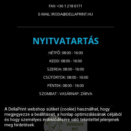
FAX: +36 1 218 6171
E-MAIL: IRODA@DELLAPRINT.HU
NYITVATARTÁS
HÉTFŐ: 08:00 - 16:00
KEDD: 08:00 - 16:00
SZERDA: 08:00 - 16:00
CSÜTÖRTÖK: 08:00 - 16:00
PÉNTEK: 08:00 - 16:00
SZOMBAT - VASÁRNAP: ZÁRVA