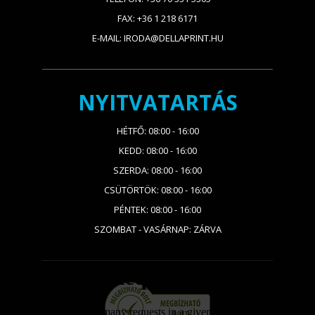
FAX: +36 1 218 6171
E-MAIL: IRODA@DELLAPRINT.HU
NYITVATARTÁS
HÉTFŐ: 08:00 - 16:00
KEDD: 08:00 - 16:00
SZERDA: 08:00 - 16:00
CSÜTÖRTÖK: 08:00 - 16:00
PÉNTEK: 08:00 - 16:00
SZOMBAT - VASÁRNAP: ZÁRVA