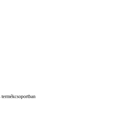
s termékcsoportban