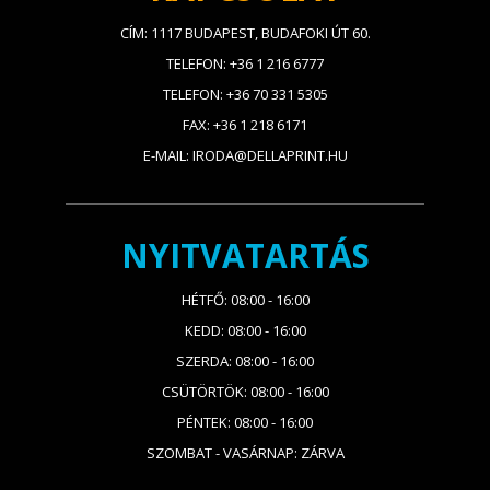
CÍM: 1117 BUDAPEST, BUDAFOKI ÚT 60.
TELEFON: +36 1 216 6777
TELEFON: +36 70 331 5305
FAX: +36 1 218 6171
E-MAIL: IRODA@DELLAPRINT.HU
NYITVATARTÁS
HÉTFŐ: 08:00 - 16:00
KEDD: 08:00 - 16:00
SZERDA: 08:00 - 16:00
CSÜTÖRTÖK: 08:00 - 16:00
PÉNTEK: 08:00 - 16:00
SZOMBAT - VASÁRNAP: ZÁRVA