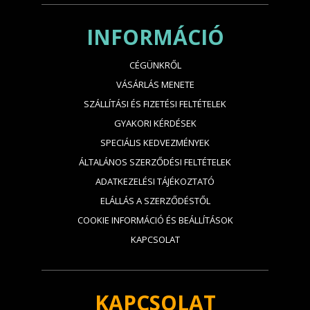
INFORMÁCIÓ
CÉGÜNKRŐL
VÁSÁRLÁS MENETE
SZÁLLÍTÁSI ÉS FIZETÉSI FELTÉTELEK
GYAKORI KÉRDÉSEK
SPECIÁLIS KEDVEZMÉNYEK
ÁLTALÁNOS SZERZŐDÉSI FELTÉTELEK
ADATKEZELÉSI TÁJÉKOZTATÓ
ELÁLLÁS A SZERZŐDÉSTŐL
COOKIE INFORMÁCIÓ ÉS BEÁLLÍTÁSOK
KAPCSOLAT
KAPCSOLAT