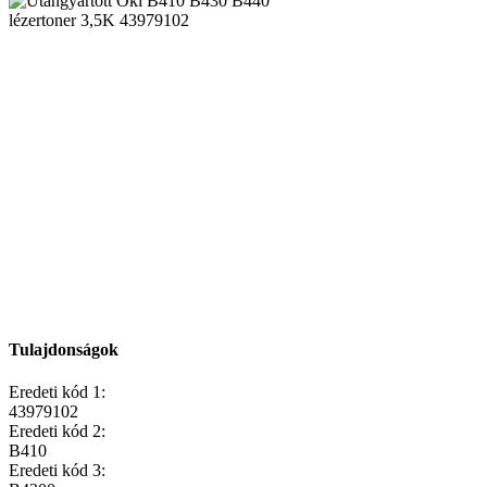
Tulajdonságok
Eredeti kód 1:
43979102
Eredeti kód 2:
B410
Eredeti kód 3: