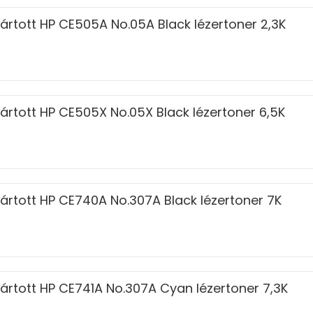
ártott HP CE505A No.05A Black lézertoner 2,3K
ártott HP CE505X No.05X Black lézertoner 6,5K
ártott HP CE740A No.307A Black lézertoner 7K
ártott HP CE741A No.307A Cyan lézertoner 7,3K