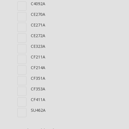
C4092A
CE270A
CE271A
CE272A
CE323A
CF211A
CF214A
CF351A
CF353A
CF411A
SU462A