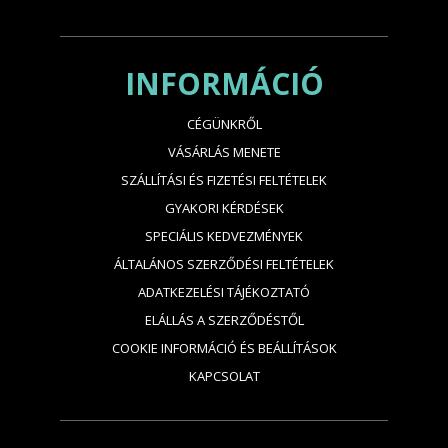
INFORMÁCIÓ
CÉGÜNKRŐL
VÁSÁRLÁS MENETE
SZÁLLÍTÁSI ÉS FIZETÉSI FELTÉTELEK
GYAKORI KÉRDÉSEK
SPECIÁLIS KEDVEZMÉNYEK
ÁLTALÁNOS SZERZŐDÉSI FELTÉTELEK
ADATKEZELÉSI TÁJÉKOZTATÓ
ELÁLLÁS A SZERZŐDÉSTŐL
COOKIE INFORMÁCIÓ ÉS BEÁLLÍTÁSOK
KAPCSOLAT