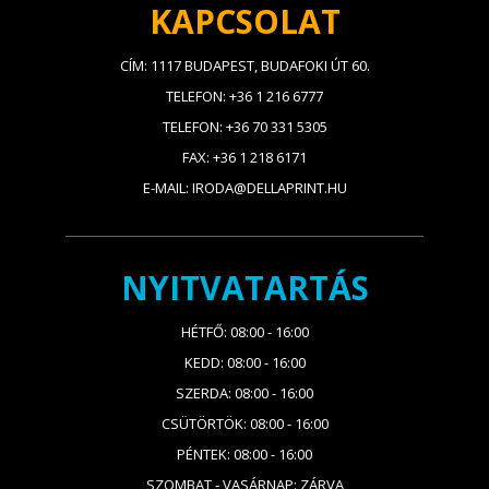
KAPCSOLAT
CÍM: 1117 BUDAPEST, BUDAFOKI ÚT 60.
TELEFON: +36 1 216 6777
TELEFON: +36 70 331 5305
FAX: +36 1 218 6171
E-MAIL: IRODA@DELLAPRINT.HU
NYITVATARTÁS
HÉTFŐ: 08:00 - 16:00
KEDD: 08:00 - 16:00
SZERDA: 08:00 - 16:00
CSÜTÖRTÖK: 08:00 - 16:00
PÉNTEK: 08:00 - 16:00
SZOMBAT - VASÁRNAP: ZÁRVA